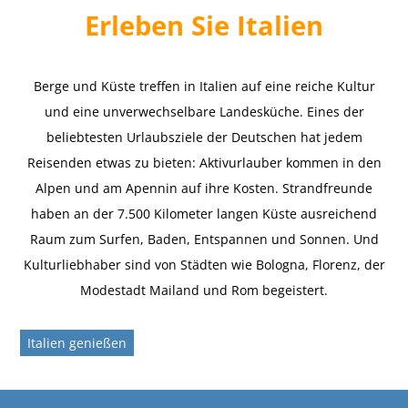
Erleben Sie Italien
Berge und Küste treffen in Italien auf eine reiche Kultur
und eine unverwechselbare Landesküche. Eines der
beliebtesten Urlaubsziele der Deutschen hat jedem
Reisenden etwas zu bieten: Aktivurlauber kommen in den
Alpen und am Apennin auf ihre Kosten. Strandfreunde
haben an der 7.500 Kilometer langen Küste ausreichend
Raum zum Surfen, Baden, Entspannen und Sonnen. Und
Kulturliebhaber sind von Städten wie Bologna, Florenz, der
Modestadt Mailand und Rom begeistert.
Italien genießen