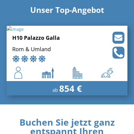
Unser Top-Angebot
H10 Palazzo Galla
Rom & Umland
854 €
ab
Buchen Sie jetzt ganz
entspannt Ihren