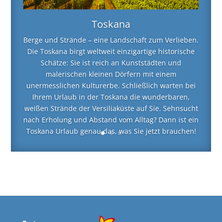
Toskana
Berge und Strände – eine Landschaft zum Verlieben.
Die Toskana birgt weltweit einzigartige historische
Schätze: Sie ist reich an Kunststädten und
malerischen kleinen Dörfern mit einem
unermesslichen Kulturerbe. Schließlich warten bei
Ihrem Urlaub in der Toskana die wunderbaren,
weißen Strände der Versiliaküste auf Sie. Sehnsucht
nach Erholung und Abstand vom Alltag? Dann ist ein
Toskana Urlaub genau das, was Sie jetzt brauchen!