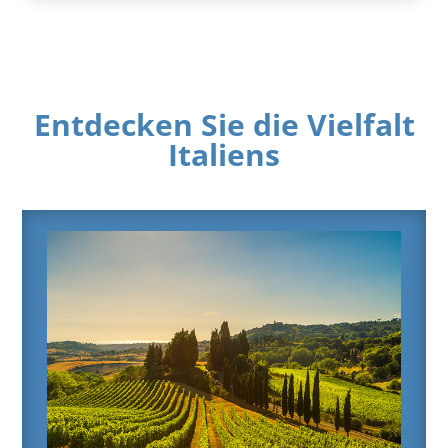
Entdecken Sie die Vielfalt
Italiens